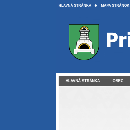
HLAVNÁ STRÁNKA
MAPA STRÁNOK
HLAVNÁ STRÁNKA
OBEC