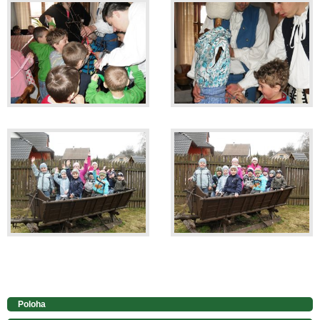
Poloha