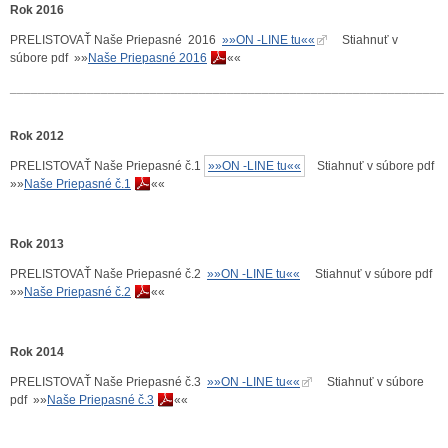
Rok 2016
PRELISTOVAŤ Naše Priepasné 2016
»»ON -LINE tu««
Stiahnuť v
súbore pdf »»
Naše Priepasné 2016
««
______________________________________________________________
Rok 2012
PRELISTOVAŤ Naše Priepasné č.1
»»ON -LINE tu««
Stiahnuť v súbore pdf
»»
Naše Priepasné č.1
««
Rok 2013
PRELISTOVAŤ Naše Priepasné č.2
»»ON -LINE tu««
Stiahnuť v súbore pdf
»»
Naše Priepasné č.2
««
Rok 2014
PRELISTOVAŤ Naše Priepasné č.3
»»ON -LINE tu««
Stiahnuť v súbore
pdf »»
Naše Priepasné č.3
««