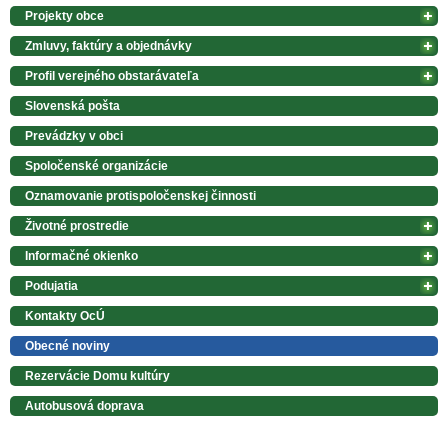
Projekty obce
Zmluvy, faktúry a objednávky
Profil verejného obstarávateľa
Slovenská pošta
Prevádzky v obci
Spoločenské organizácie
Oznamovanie protispoločenskej činnosti
Životné prostredie
Informačné okienko
Podujatia
Kontakty OcÚ
Obecné noviny
Rezervácie Domu kultúry
Autobusová doprava