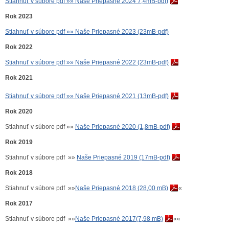
Stiahnuť v súbore pdf »» Naše Priepasné 2024 7,4mB-pdf)
Rok 2023
Stiahnuť v súbore pdf »» Naše Priepasné 2023 (23mB-pdf)
Rok 2022
Stiahnuť v súbore pdf »» Naše Priepasné 2022 (23mB-pdf)
Rok 2021
Stiahnuť v súbore pdf »» Naše Priepasné 2021 (13mB-pdf)
Rok 2020
Stiahnuť v súbore pdf »»
Naše Priepasné 2020 (1,8mB-pdf)
Rok 2019
Stiahnuť v súbore pdf »»
Naše Priepasné 2019 (17mB-pdf)
Rok 2018
Stiahnuť v súbore pdf »»
Naše Priepasné 2018 (28,00 mB)
«
Rok 2017
Stiahnuť v súbore pdf »»
Naše Priepasné 2017(7,98 mB)
««