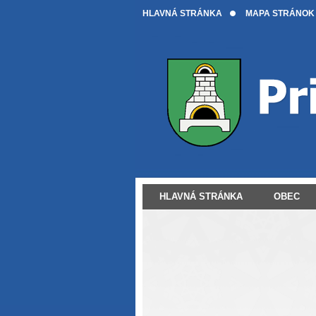
HLAVNÁ STRÁNKA
MAPA STRÁNOK
HLAVNÁ STRÁNKA
OBEC