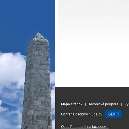
Mapa stránok
|
Technická podpora
|
Vy
GDPR
Ochrana osobných údajov
Obec Priepasné na facebooku