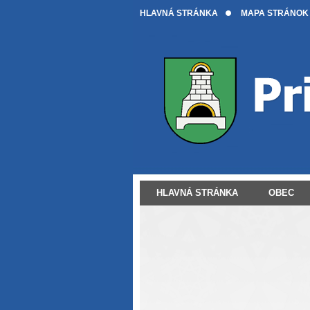
HLAVNÁ STRÁNKA
MAPA STRÁNOK
HLAVNÁ STRÁNKA
OBEC