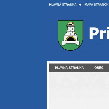
HLAVNÁ STRÁNKA
MAPA STRÁNOK
HLAVNÁ STRÁNKA
OBEC