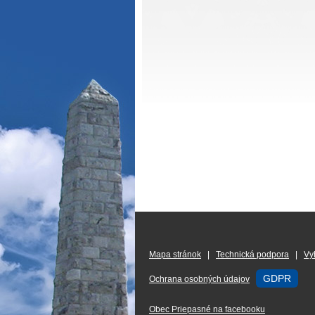
Mapa stránok
|
Technická podpora
|
Vy
GDPR
Ochrana osobných údajov
Obec Priepasné na facebooku