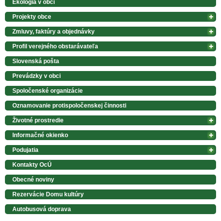
Ekológia v obci
Projekty obce
Zmluvy, faktúry a objednávky
Profil verejného obstarávateľa
Slovenská pošta
Prevádzky v obci
Spoločenské organizácie
Oznamovanie protispoločenskej činnosti
Životné prostredie
Informačné okienko
Podujatia
Kontakty OcÚ
Obecné noviny
Rezervácie Domu kultúry
Autobusová doprava