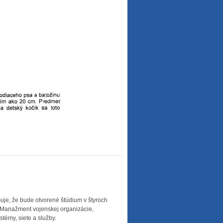
uje, že bude otvorené štúdium v štyroch
/ Manažment vojenskej organizácie,
stémy, siete a služby.