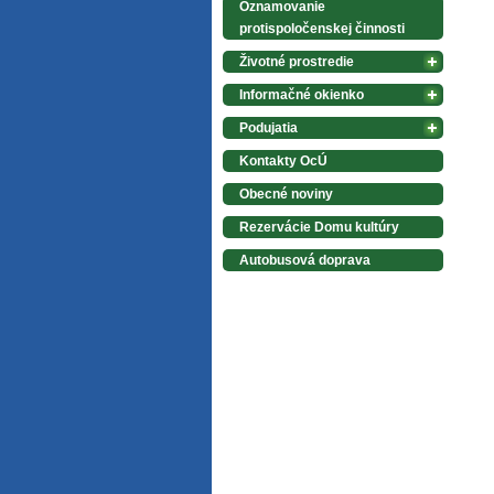
Oznamovanie
protispoločenskej činnosti
Životné prostredie
Informačné okienko
Podujatia
Kontakty OcÚ
Obecné noviny
Rezervácie Domu kultúry
Autobusová doprava