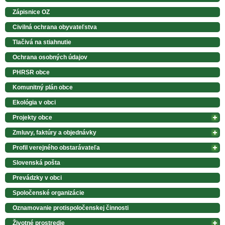
Zápisnice OZ
Civilná ochrana obyvateľstva
Tlačivá na stiahnutie
Ochrana osobných údajov
PHRSR obce
Komunitný plán obce
Ekológia v obci
Projekty obce
Zmluvy, faktúry a objednávky
Profil verejného obstarávateľa
Slovenská pošta
Prevádzky v obci
Spoločenské organizácie
Oznamovanie protispoločenskej činnosti
Životné prostredie