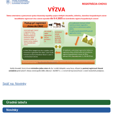
Späť na: Novinky
Úradná tabuľa
Novinky