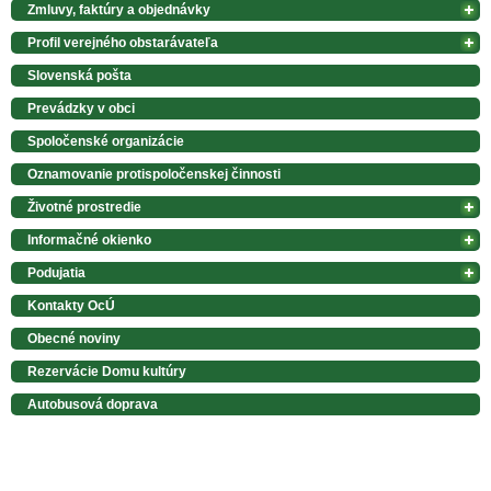
Zmluvy, faktúry a objednávky
Profil verejného obstarávateľa
Slovenská pošta
Prevádzky v obci
Spoločenské organizácie
Oznamovanie protispoločenskej činnosti
Životné prostredie
Informačné okienko
Podujatia
Kontakty OcÚ
Obecné noviny
Rezervácie Domu kultúry
Autobusová doprava